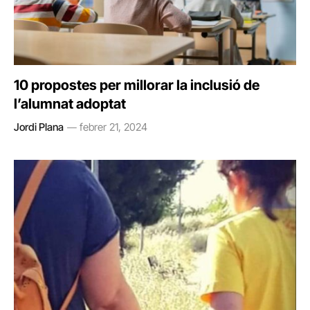
10 propostes per millorar la inclusió de
l’alumnat adoptat
Jordi Plana
febrer 21, 2024