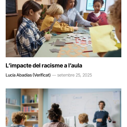
L’impacte del racisme a l’aula
Lucía Abadías (Verificat)
setembre 25, 2025