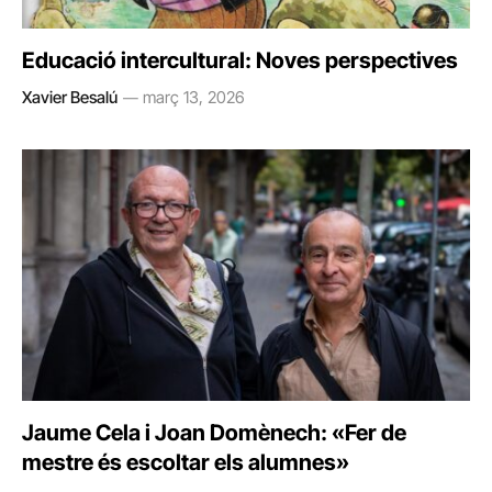
Educació intercultural: Noves perspectives
Xavier Besalú
març 13, 2026
Jaume Cela i Joan Domènech: «Fer de
mestre és escoltar els alumnes»