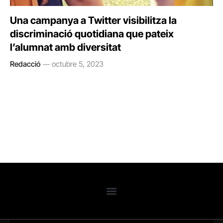
Una campanya a Twitter visibilitza la
discriminació quotidiana que pateix
l’alumnat amb diversitat
Redacció
octubre 5, 2023