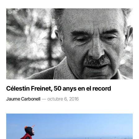
Célestin Freinet, 50 anys en el record
Jaume Carbonell
octubre 6, 2016