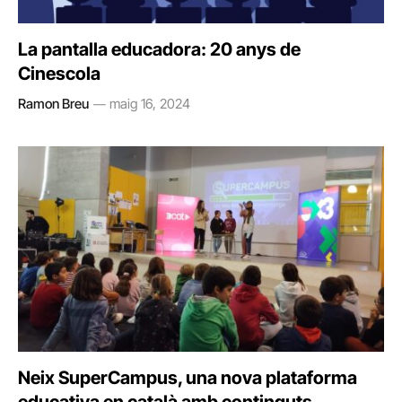
La pantalla educadora: 20 anys de
Cinescola
Ramon Breu
maig 16, 2024
Neix SuperCampus, una nova plataforma