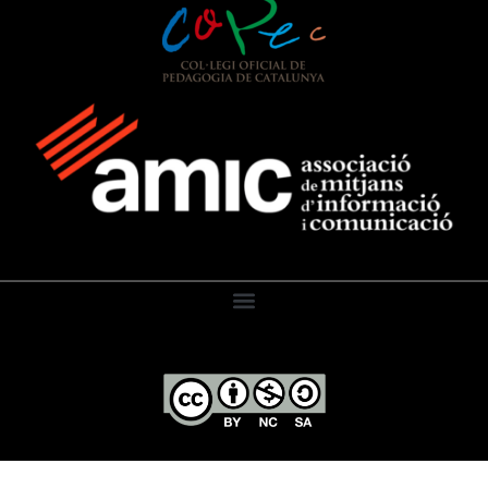
El Diari de l’Educació, 2026