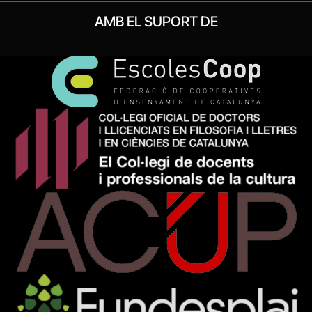
AMB EL SUPORT DE