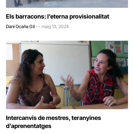
Els barracons: l’eterna provisionalitat
Dani Ocaña Gil
maig 13, 2024
Intercanvis de mestres, teranyines
d’aprenentatges