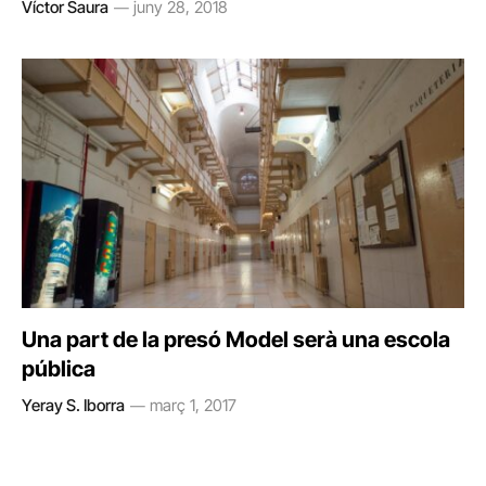
Víctor Saura
juny 28, 2018
Una part de la presó Model serà una escola
pública
Yeray S. Iborra
març 1, 2017