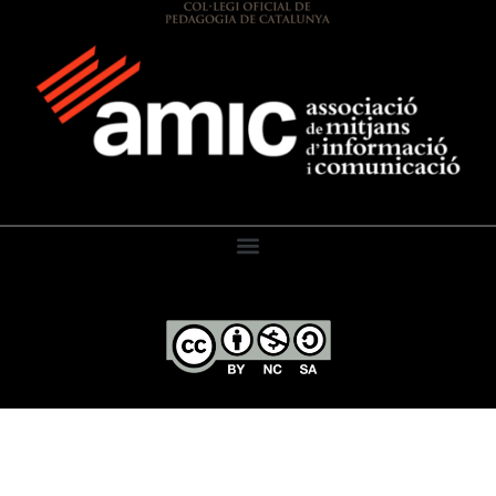
El Diari de l’Educació, 2026