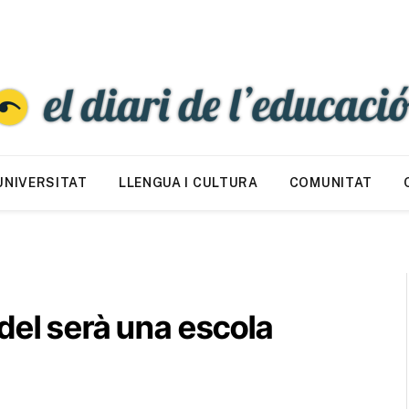
UNIVERSITAT
LLENGUA I CULTURA
COMUNITAT
del serà una escola