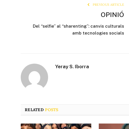
PREVIOUS ARTICLE
OPINIÓ
Del “selfie” al “sharenting”: canvis culturals
amb tecnologies socials
Yeray S. Iborra
RELATED
POSTS