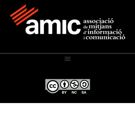
El Diari de l’Educació, 2026