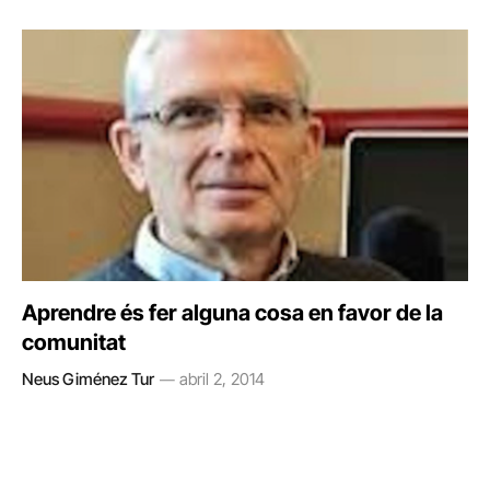
Aprendre és fer alguna cosa en favor de la
comunitat
Neus Giménez Tur
abril 2, 2014