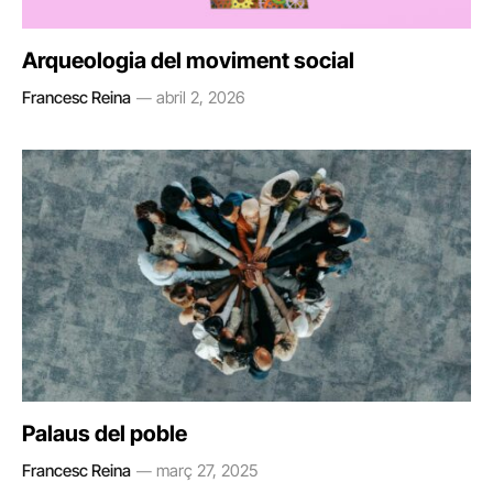
Arqueologia del moviment social
Francesc Reina
abril 2, 2026
Palaus del poble
Francesc Reina
març 27, 2025