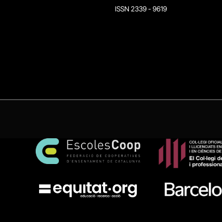
ISSN 2339 - 9619