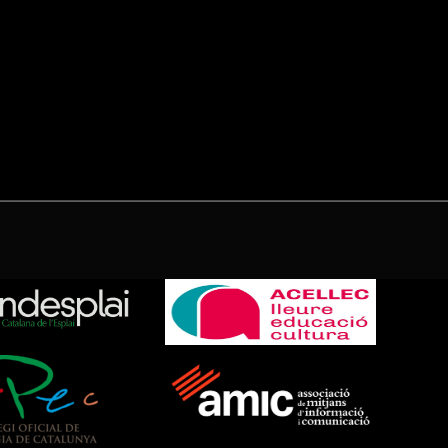
(Twitter)