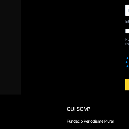
QUI SOM?
Fundació Periodisme Plural