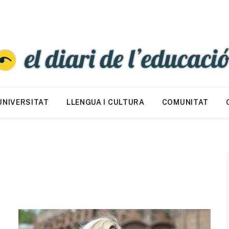
UNIVERSITAT
LLENGUA I CULTURA
COMUNITAT