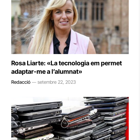
Rosa Liarte: «La tecnologia em permet
adaptar-me a l’alumnat»
Redacció
setembre 22, 2023