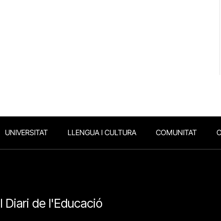
UNIVERSITAT
LLENGUA I CULTURA
COMUNITAT
O