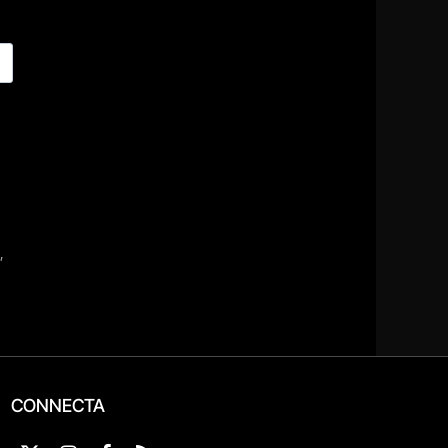
CONNECTA