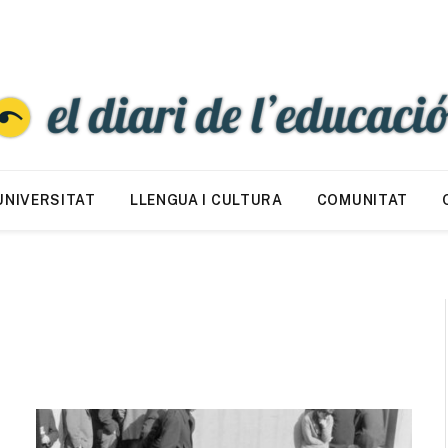
UNIVERSITAT
LLENGUA I CULTURA
COMUNITAT