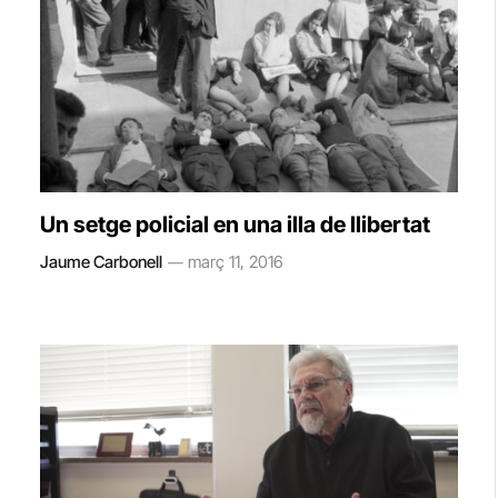
Un setge policial en una illa de llibertat
Jaume Carbonell
març 11, 2016