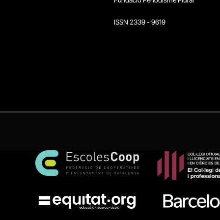
ISSN 2339 - 9619