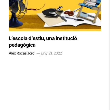
L’escola d’estiu, una institució
pedagògica
Àlex Rocas Jordi
juny 21, 2022