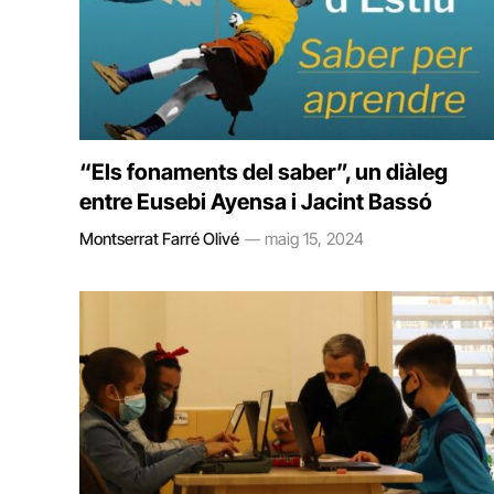
“Els fonaments del saber”, un diàleg
entre Eusebi Ayensa i Jacint Bassó
Montserrat Farré Olivé
maig 15, 2024