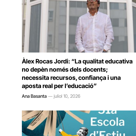
Àlex Rocas Jordi: “La qualitat educativa
no depèn només dels docents;
necessita recursos, confiança i una
aposta real per l’educació”
Ana Basanta
juliol 10, 2026