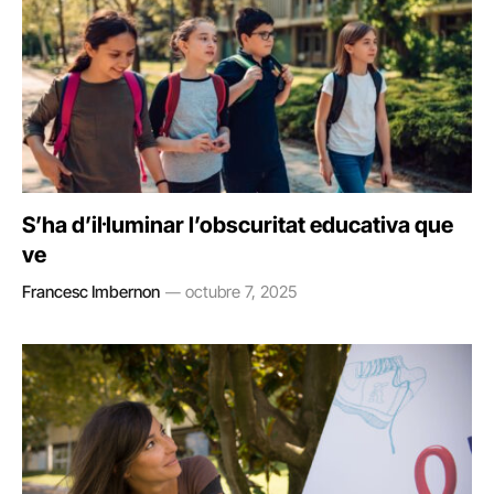
S’ha d’il·luminar l’obscuritat educativa que
ve
Francesc Imbernon
octubre 7, 2025