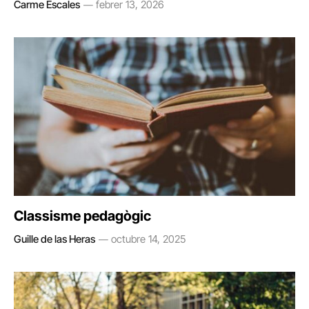
Carme Escales
febrer 13, 2026
Classisme pedagògic
Guille de las Heras
octubre 14, 2025