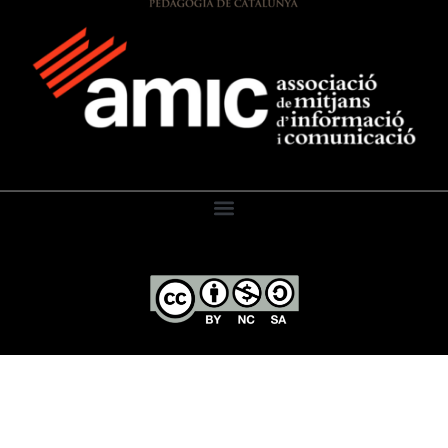
El Diari de l’Educació, 2026