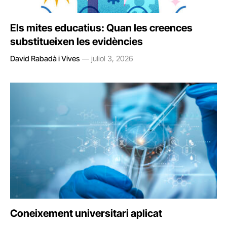
Els mites educatius: Quan les creences
substitueixen les evidències
David Rabadà i Vives
juliol 3, 2026
Coneixement universitari aplicat