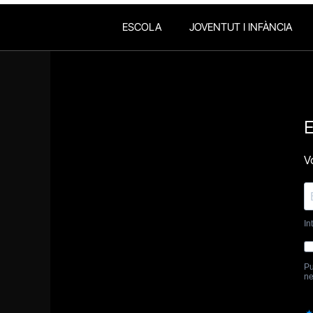
ESCOLA
JOVENTUT I INFÀNCIA