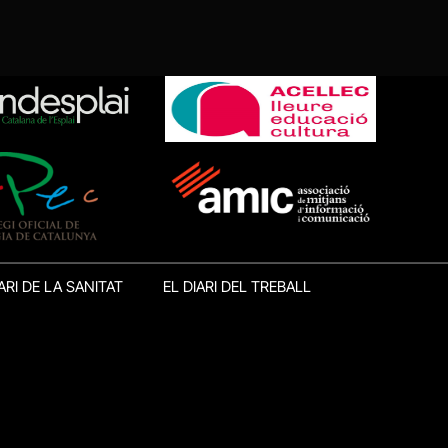
ARI DE LA SANITAT
EL DIARI DEL TREBALL