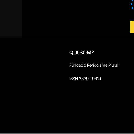
QUI SOM?
Fundació Periodisme Plural
ISSN 2339 - 9619