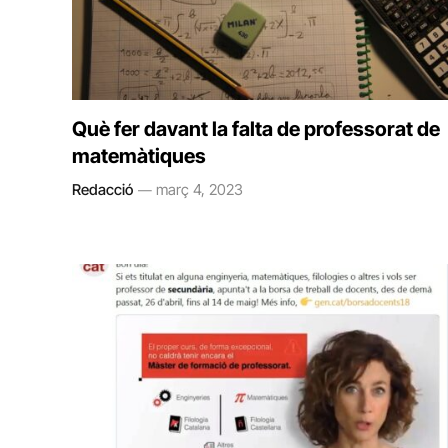
Què fer davant la falta de professorat de
matemàtiques
Redacció
març 4, 2023