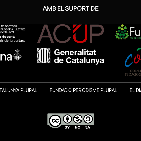
AMB EL SUPORT DE
TALUNYA PLURAL
FUNDACIÓ PERIODISME PLURAL
EL DI