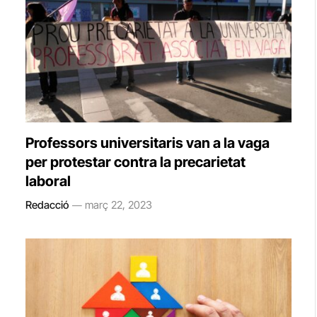
Professors universitaris van a la vaga
per protestar contra la precarietat
laboral
Redacció
març 22, 2023