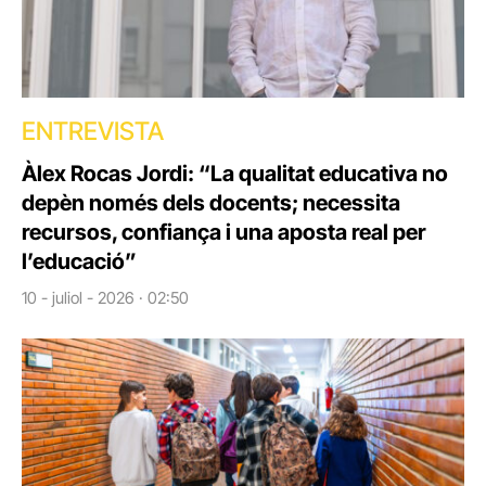
ENTREVISTA
Àlex Rocas Jordi: “La qualitat educativa no
depèn només dels docents; necessita
recursos, confiança i una aposta real per
l’educació”
10 - juliol - 2026 · 02:50