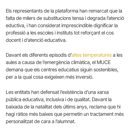
Els representants de la plataforma han remarcat que la
falta de milers de substitucions tensa i degrada l’atenció
eductiva, i han considerat imprescindible dignificar la
professió a les escoles i instituts tot reforçant el cos
docent i d’atenció educativa.
Davant els diferents episodis d’
altes temperatures
a les
aules a causa de l’emergència climàtica, el MUCE
demana que els centres educatius siguin sostenibles,
per a la qual cosa exigeixen més inversió.
Les entitats han defensat l’existència d’una xarxa
pública educativa, inclusiva i de qualitat. Davant la
baixada de la natalitat dels últims anys, reclama que hi
hagi ràtios més baixes que permetin un tractament més
personalitzat de cara a l’alumnat.