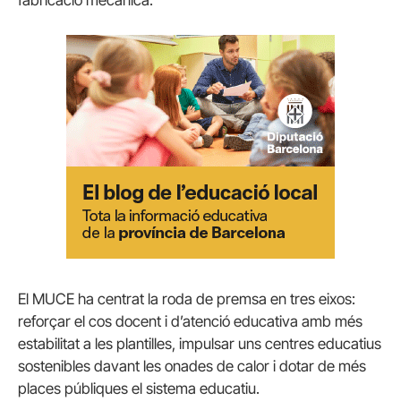
El MUCE ha centrat la roda de premsa en tres eixos:
reforçar el cos docent i d’atenció educativa amb més
estabilitat a les plantilles, impulsar uns centres educatius
sostenibles davant les onades de calor i dotar de més
places públiques el sistema educatiu.