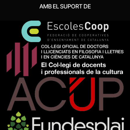
AMB EL SUPORT DE