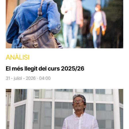
ANÀLISI
El més llegit del curs 2025/26
31 - juliol - 2026 · 04:00