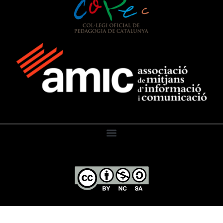
El Diari de l’Educació, 2026