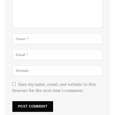
Save my name, email, and website in this
browser for the next time I comment.