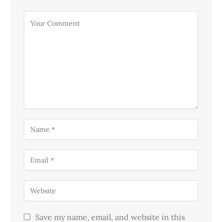
Save my name, email, and website in this