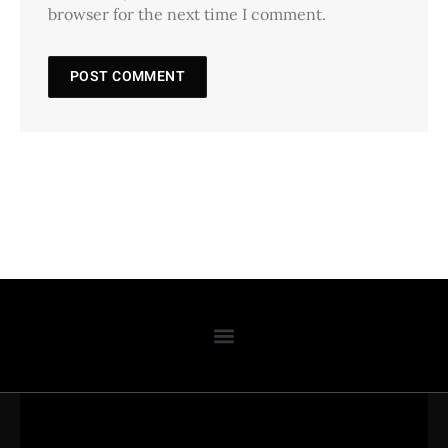
browser for the next time I comment.