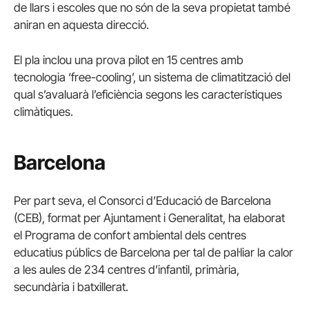
de llars i escoles que no són de la seva propietat també
aniran en aquesta direcció.
El pla inclou una prova pilot en 15 centres amb
tecnologia ‘free-cooling’, un sistema de climatització del
qual s’avaluarà l’eficiència segons les característiques
climàtiques.
Barcelona
Per part seva, el Consorci d’Educació de Barcelona
(CEB), format per Ajuntament i Generalitat, ha elaborat
el Programa de confort ambiental dels centres
educatius públics de Barcelona per tal de pal·liar la calor
a les aules de 234 centres d’infantil, primària,
secundària i batxillerat.