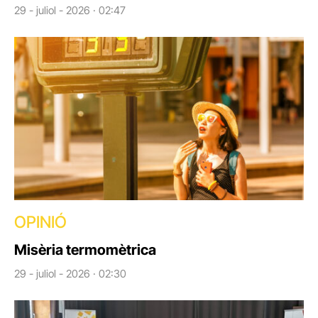
29 - juliol - 2026 · 02:47
OPINIÓ
Misèria termomètrica
29 - juliol - 2026 · 02:30