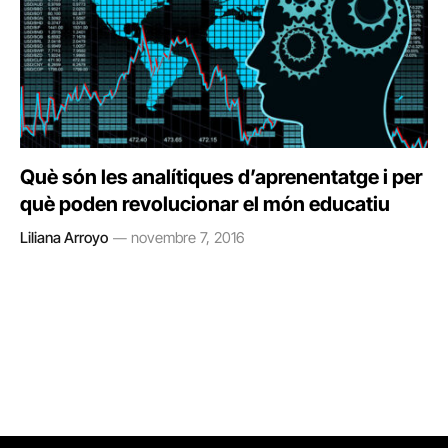
Què són les analítiques d’aprenentatge i per
què poden revolucionar el món educatiu
Liliana Arroyo
novembre 7, 2016