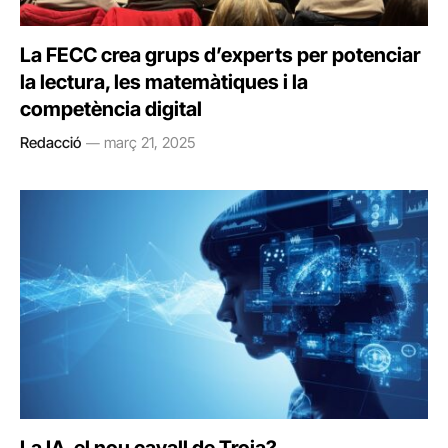
La FECC crea grups d’experts per potenciar
la lectura, les matemàtiques i la
competència digital
Redacció
març 21, 2025