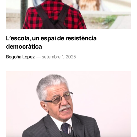
L’escola, un espai de resistència
democràtica
Begoña López
setembre 1, 2025