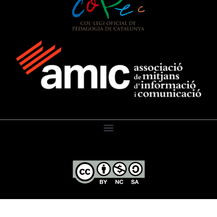
El Diari de l’Educació, 2026