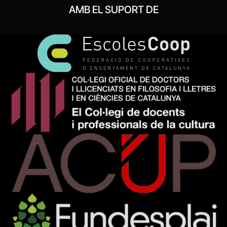
AMB EL SUPORT DE