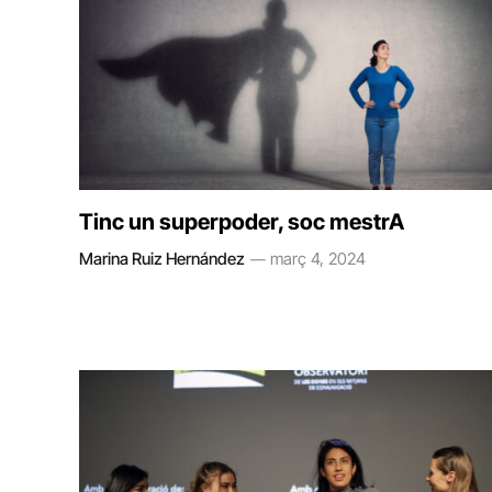
Tinc un superpoder, soc mestrA
Marina Ruiz Hernández
març 4, 2024