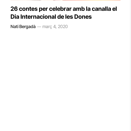
26 contes per celebrar amb la canalla el
Dia Internacional de les Dones
Nati Bergadà
març 4, 2020