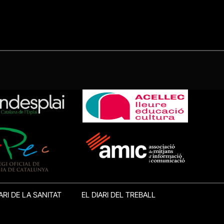
ARI DE LA SANITAT
EL DIARI DEL TREBALL