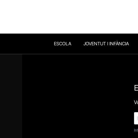
ESCOLA
JOVENTUT I INFÀNCIA