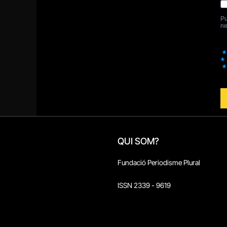
QUI SOM?
Fundació Periodisme Plural
ISSN 2339 - 9619