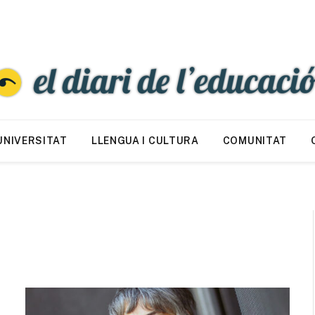
UNIVERSITAT
LLENGUA I CULTURA
COMUNITAT