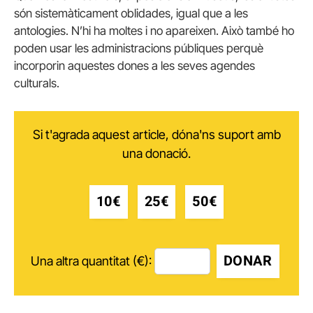
són sistemàticament oblidades, igual que a les
antologies. N’hi ha moltes i no apareixen. Això també ho
poden usar les administracions públiques perquè
incorporin aquestes dones a les seves agendes
culturals.
Si t'agrada aquest article, dóna'ns suport amb
una donació.
10€
25€
50€
DONAR
Una altra quantitat (€):