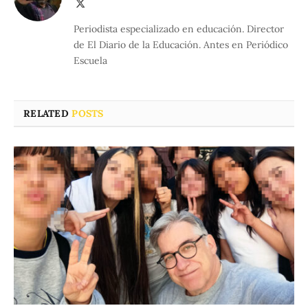
X
(Twitter)
Periodista especializado en educación. Director
de El Diario de la Educación. Antes en Periódico
Escuela
RELATED
POSTS