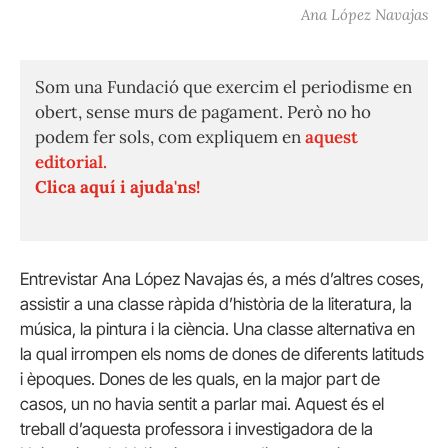
Ana López Navajas
Som una Fundació que exercim el periodisme en
obert, sense murs de pagament. Però no ho
podem fer sols, com expliquem en
aquest
editorial.
Clica aquí i ajuda'ns!
Entrevistar Ana López Navajas és, a més d’altres coses,
assistir a una classe ràpida d’història de la literatura, la
música, la pintura i la ciència. Una classe alternativa en
la qual irrompen els noms de dones de diferents latituds
i èpoques. Dones de les quals, en la major part de
casos, un no havia sentit a parlar mai. Aquest és el
treball d’aquesta professora i investigadora de la