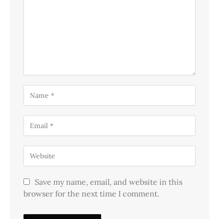
Save my name, email, and website in this
browser for the next time I comment.