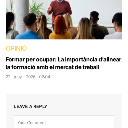
OPINIÓ
Formar per ocupar: La importància d’alinear
la formació amb el mercat de treball
22 - juny - 2026 · 02:04
LEAVE A REPLY