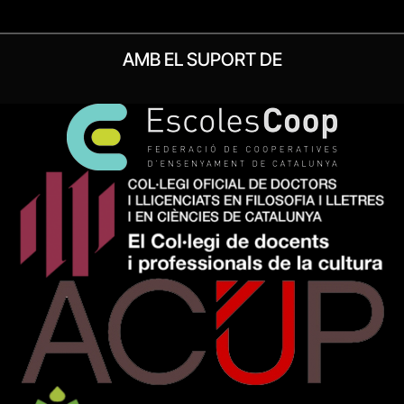
AMB EL SUPORT DE