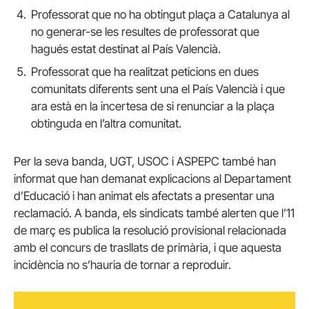
Professorat que no ha obtingut plaça a Catalunya al
no generar-se les resultes de professorat que
hagués estat destinat al País Valencià.
Professorat que ha realitzat peticions en dues
comunitats diferents sent una el País Valencià i que
ara està en la incertesa de si renunciar a la plaça
obtinguda en l’altra comunitat.
Per la seva banda, UGT, USOC i ASPEPC també han
informat que han demanat explicacions al Departament
d’Educació i han animat els afectats a presentar una
reclamació. A banda, els sindicats també alerten que l’11
de març es publica la resolució provisional relacionada
amb el concurs de trasllats de primària, i que aquesta
incidència no s’hauria de tornar a reproduir.