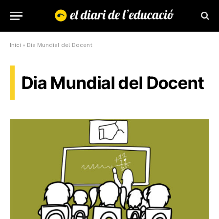
Inici
»
Dia Mundial del Docent
Dia Mundial del Docent