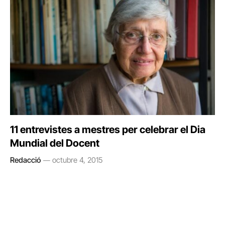
11 entrevistes a mestres per celebrar el Dia
Mundial del Docent
Redacció
octubre 4, 2015