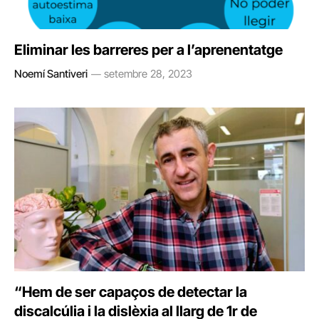
Eliminar les barreres per a l’aprenentatge
Noemí Santiveri
setembre 28, 2023
“Hem de ser capaços de detectar la
discalcúlia i la dislèxia al llarg de 1r de