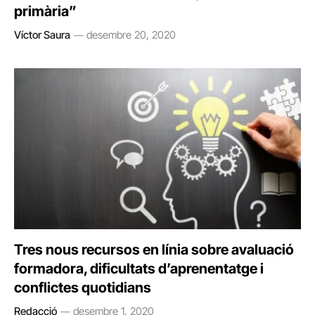
primària”
Víctor Saura
desembre 20, 2020
Tres nous recursos en línia sobre avaluació
formadora, dificultats d’aprenentatge i
conflictes quotidians
Redacció
desembre 1, 2020