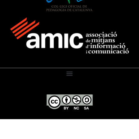
El Diari de l’Educació, 2026