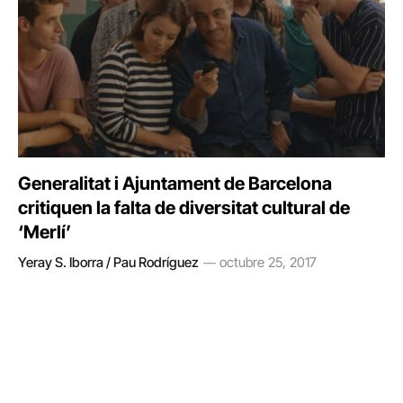
Generalitat i Ajuntament de Barcelona
critiquen la falta de diversitat cultural de
‘Merlí’
Yeray S. Iborra / Pau Rodríguez
octubre 25, 2017