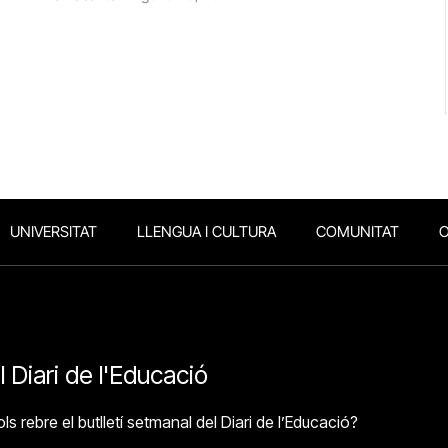
UNIVERSITAT
LLENGUA I CULTURA
COMUNITAT
O