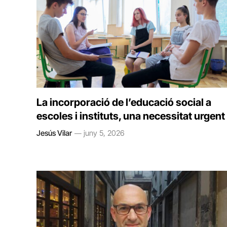
La incorporació de l’educació social a
escoles i instituts, una necessitat urgent
Jesús Vilar
juny 5, 2026