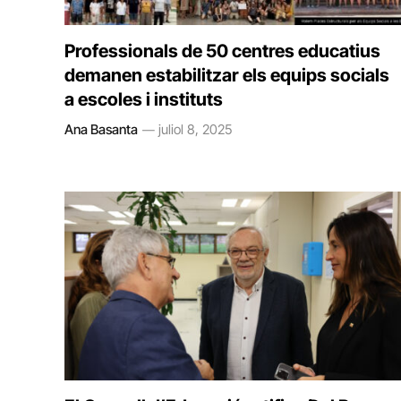
Professionals de 50 centres educatius
demanen estabilitzar els equips socials
a escoles i instituts
Ana Basanta
juliol 8, 2025