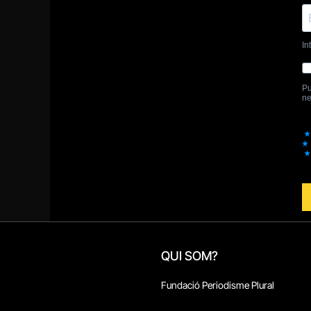
QUI SOM?
Fundació Periodisme Plural