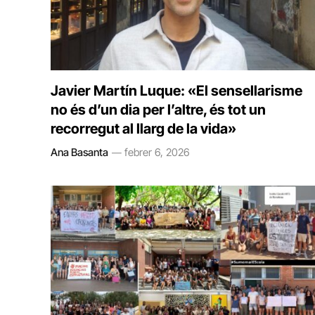
Javier Martín Luque: «El sensellarisme
no és d’un dia per l’altre, és tot un
recorregut al llarg de la vida»
Ana Basanta
febrer 6, 2026