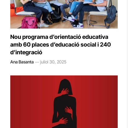
Nou programa d’orientació educativa
amb 60 places d’educació social i 240
d’integració
Ana Basanta
juliol 30, 2025