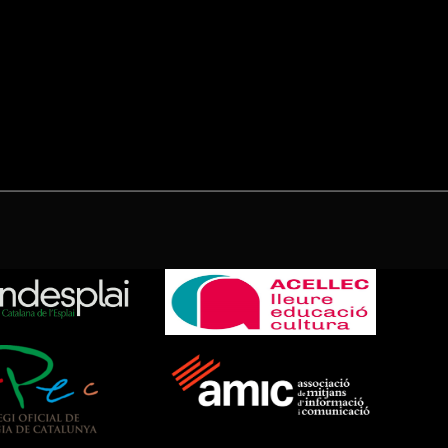
(Twitter)