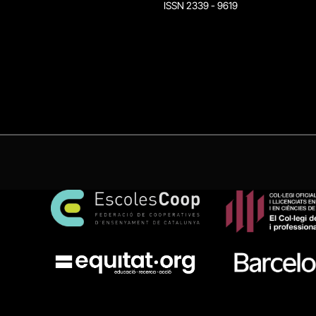
ISSN 2339 - 9619