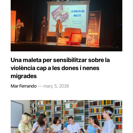
Una maleta per sensibilitzar sobre la
violència cap a les dones i nenes
migrades
Mar Ferrando
març 5, 2026