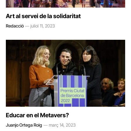
Art al servei de la solidaritat
Redacció
juliol 11, 2023
Educar en el Metavers?
Juanjo Ortega Roig
març 14, 2023