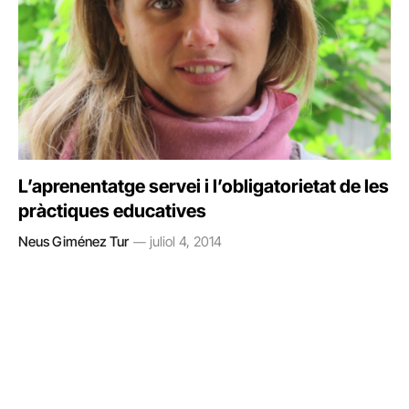
L’aprenentatge servei i l’obligatorietat de les
pràctiques educatives
Neus Giménez Tur
juliol 4, 2014