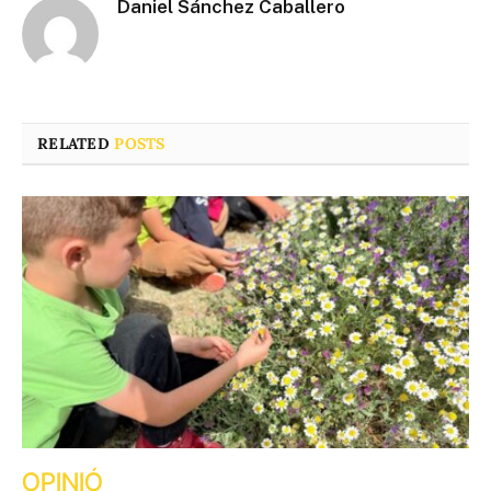
Daniel Sánchez Caballero
RELATED
POSTS
OPINIÓ