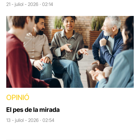
21 - juliol - 2026 · 02:14
OPINIÓ
El pes de la mirada
13 - juliol - 2026 · 02:54