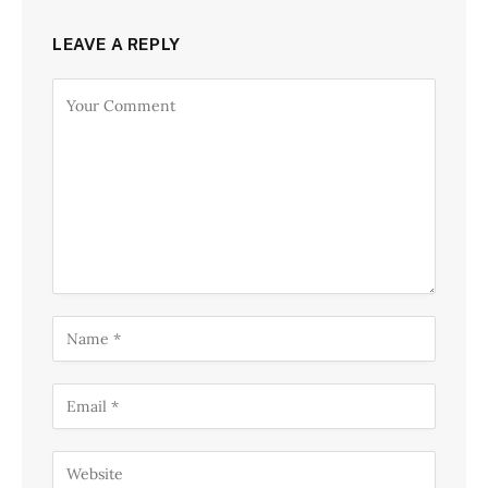
LEAVE A REPLY