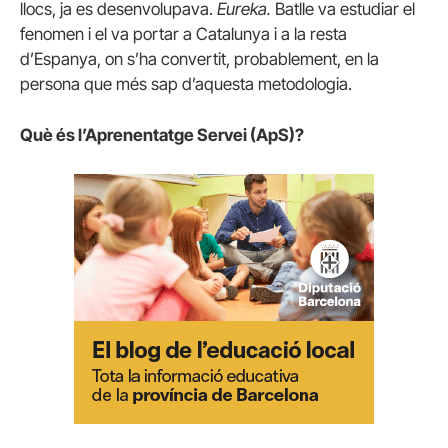
llocs, ja es desenvolupava.
Eureka.
Batlle va estudiar el
fenomen i el va portar a Catalunya i a la resta
d’Espanya, on s’ha convertit, probablement, en la
persona que més sap d’aquesta metodologia.
Què és l’Aprenentatge Servei (ApS)?