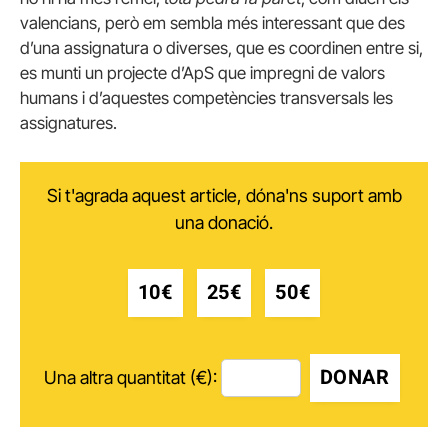
valencians, però em sembla més interessant que des
d’una assignatura o diverses, que es coordinen entre si,
es munti un projecte d’ApS que impregni de valors
humans i d’aquestes competències transversals les
assignatures.
Si t'agrada aquest article, dóna'ns suport amb
una donació.
10€
25€
50€
DONAR
Una altra quantitat (€):