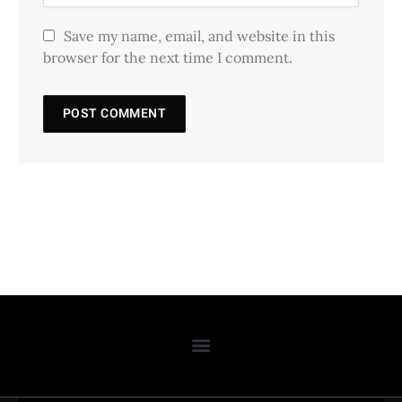
Save my name, email, and website in this
browser for the next time I comment.