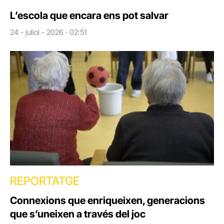
L’escola que encara ens pot salvar
24 - juliol - 2026 · 02:51
REPORTATGE
Connexions que enriqueixen, generacions
que s’uneixen a través del joc