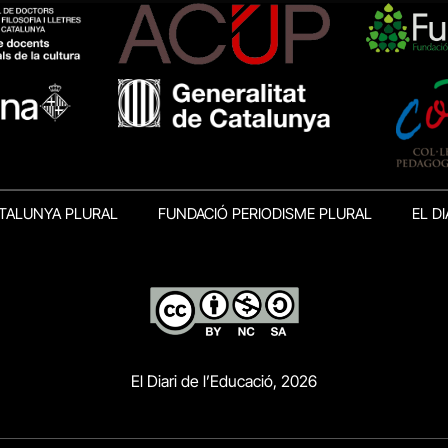
TALUNYA PLURAL
FUNDACIÓ PERIODISME PLURAL
EL DI
El Diari de l’Educació, 2026