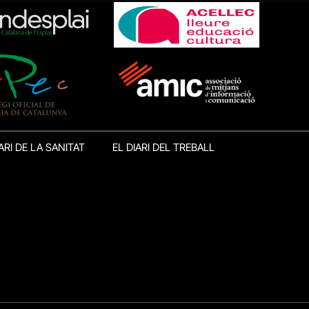
ARI DE LA SANITAT
EL DIARI DEL TREBALL