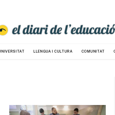
UNIVERSITAT
LLENGUA I CULTURA
COMUNITAT