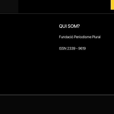
QUI SOM?
Fundació Periodisme Plural
ISSN 2339 - 9619