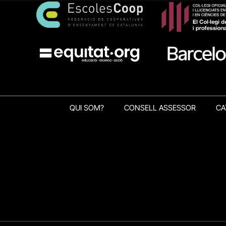
QUI SOM?
CONSELL ASSESSOR
CA