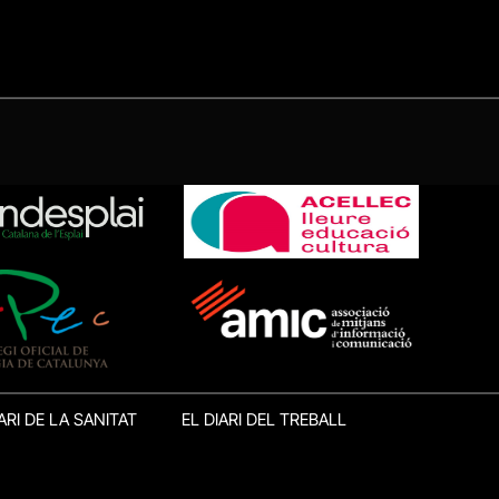
ARI DE LA SANITAT
EL DIARI DEL TREBALL