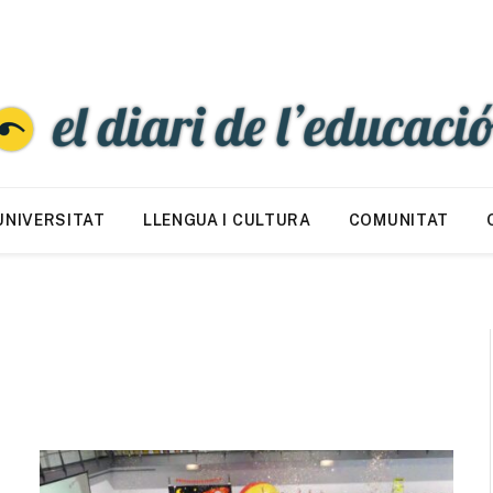
UNIVERSITAT
LLENGUA I CULTURA
COMUNITAT