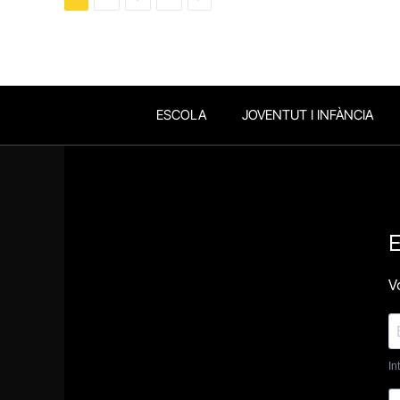
ESCOLA
JOVENTUT I INFÀNCIA