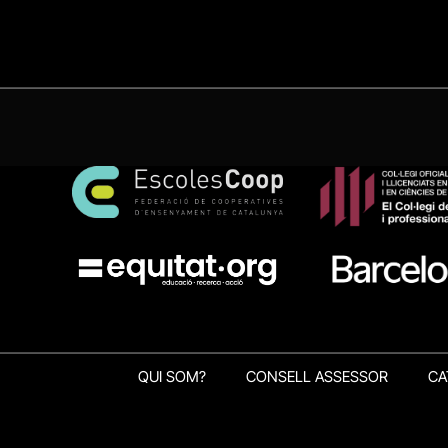
QUI SOM?
CONSELL ASSESSOR
CA