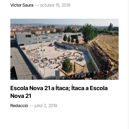
Víctor Saura
octubre 15, 2019
Escola Nova 21 a Ítaca; Ítaca a Escola
Nova 21
Redacció
juliol 2, 2019