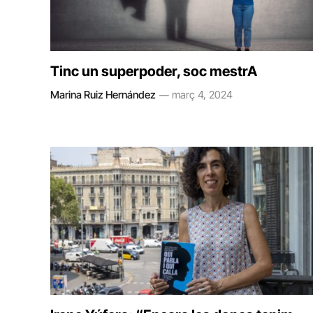
Tinc un superpoder, soc mestrA
Marina Ruiz Hernández
març 4, 2024