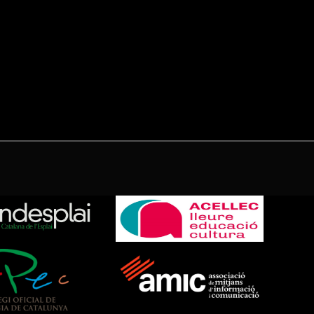
(Twitter)