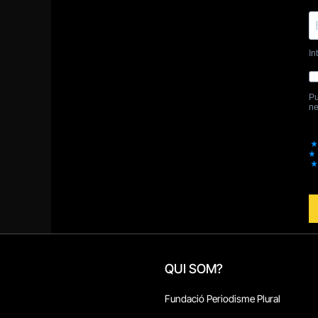
QUI SOM?
Fundació Periodisme Plural