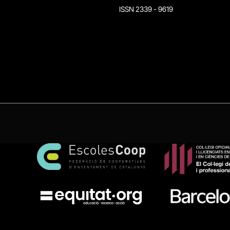
ISSN 2339 - 9619