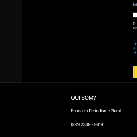
QUI SOM?
Fundació Periodisme Plural
ISSN 2339 - 9619