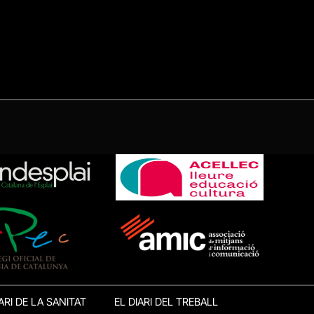
ARI DE LA SANITAT
EL DIARI DEL TREBALL