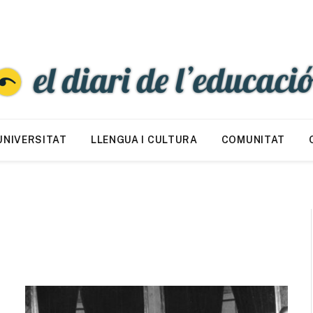
UNIVERSITAT
LLENGUA I CULTURA
COMUNITAT