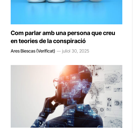
Com parlar amb una persona que creu
en teories de la conspiració
Ares Biescas (Verificat)
juliol 30, 2025