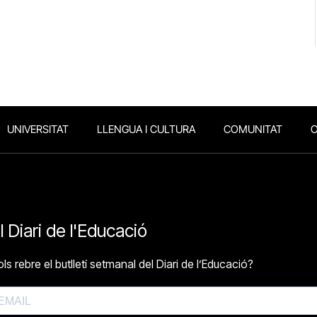
UNIVERSITAT
LLENGUA I CULTURA
COMUNITAT
O