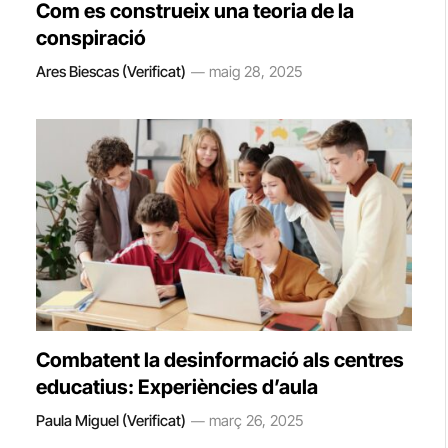
Com es construeix una teoria de la
conspiració
Ares Biescas (Verificat)
maig 28, 2025
Combatent la desinformació als centres
educatius: Experiències d’aula
Paula Miguel (Verificat)
març 26, 2025