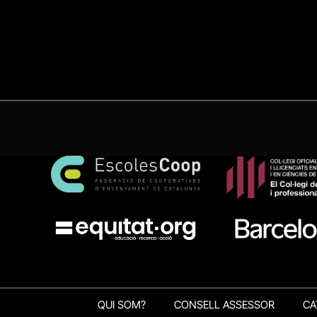
QUI SOM?
CONSELL ASSESSOR
CA