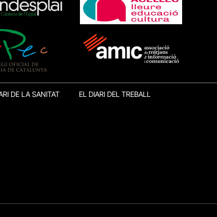
ARI DE LA SANITAT
EL DIARI DEL TREBALL