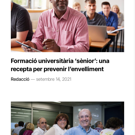
Formació universitària ‘sènior’: una
recepta per prevenir l’envelliment
Redacció
setembre 14, 2021