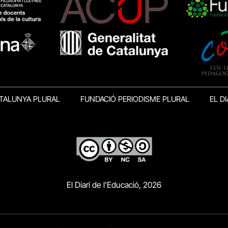
TALUNYA PLURAL
FUNDACIÓ PERIODISME PLURAL
EL DI
El Diari de l’Educació, 2026