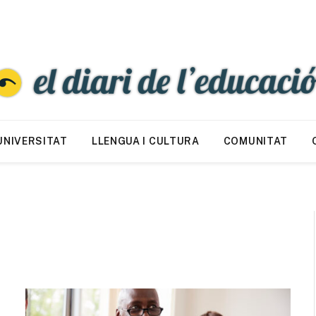
UNIVERSITAT
LLENGUA I CULTURA
COMUNITAT