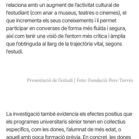
relaciona amb un augment de l’activitat cultural de
l’estudiant (com anar a museus, teatres o cinemes), el
que incrementa els seus coneixements i li permet
participar en converses de forma més fluïda i segura,
així com tenir una visió de l’entorn més crítica i àmplia
que l’obtinguda al llarg de la trajectòria vital, segons
l’estudi.
Presentació de l’estudi | Foto: Fundació Pere Tarrés
La investigació també evidencia els efectes positius que
els programes universitaris sènior tenen en col·lectius
específics, com les dones, l’alumnat de més edat, o
aquell amb poca formació prèvia. En concret, les dones