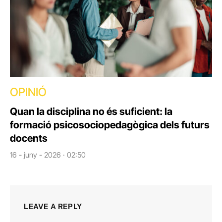
OPINIÓ
Quan la disciplina no és suficient: la
formació psicosociopedagògica dels futurs
docents
16 - juny - 2026 · 02:50
LEAVE A REPLY