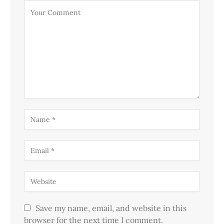
Save my name, email, and website in this
browser for the next time I comment.