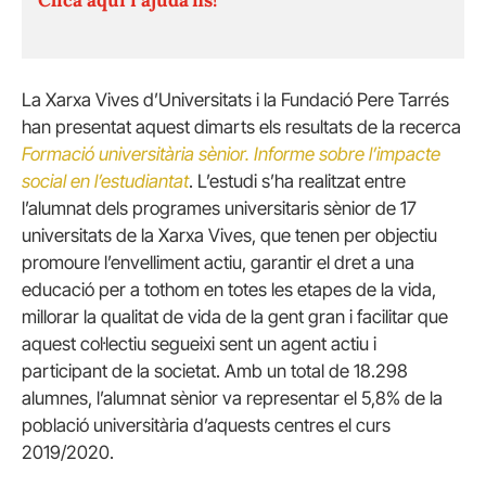
La Xarxa Vives d’Universitats i la Fundació Pere Tarrés
han presentat aquest dimarts els resultats de la recerca
Formació universitària sènior. Informe sobre l’impacte
social en l’estudiantat
. L’estudi s’ha realitzat entre
l’alumnat dels programes universitaris sènior de 17
universitats de la Xarxa Vives, que tenen per objectiu
promoure l’envelliment actiu, garantir el dret a una
educació per a tothom en totes les etapes de la vida,
millorar la qualitat de vida de la gent gran i facilitar que
aquest col·lectiu segueixi sent un agent actiu i
participant de la societat. Amb un total de 18.298
alumnes, l’alumnat sènior va representar el 5,8% de la
població universitària d’aquests centres el curs
2019/2020.