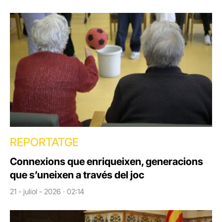
REPORTATGE
Connexions que enriqueixen, generacions
que s’uneixen a través del joc
21 - juliol - 2026 · 02:14