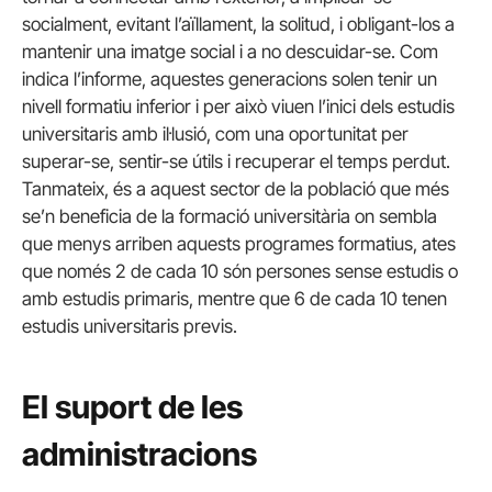
socialment, evitant l’aïllament, la solitud, i obligant-los a
mantenir una imatge social i a no descuidar-se. Com
indica l’informe, aquestes generacions solen tenir un
nivell formatiu inferior i per això viuen l’inici dels estudis
universitaris amb il·lusió, com una oportunitat per
superar-se, sentir-se útils i recuperar el temps perdut.
Tanmateix, és a aquest sector de la població que més
se’n beneficia de la formació universitària on sembla
que menys arriben aquests programes formatius, ates
que només 2 de cada 10 són persones sense estudis o
amb estudis primaris, mentre que 6 de cada 10 tenen
estudis universitaris previs.
El suport de les
administracions