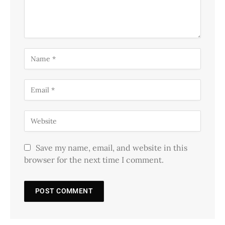
Save my name, email, and website in this
browser for the next time I comment.