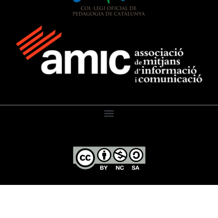
El Diari de l’Educació, 2026