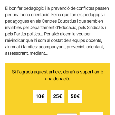
El bon fer pedagògic i la prevenció de conflictes passen
per una bona orientació. Feina que fan els pedagogs i
pedagogues en els Centres Educatius i que semblen
invisibles pel Departament d’Educació, pels Sindicats i
pels Partits polítics… Per això alcem la veu per
reivindicar que hi som al costat dels equips docents,
alumnat i famílies: acompanyant, prevenint, orientant,
assessorant, mediant…
Si t'agrada aquest article, dóna'ns suport amb
una donació.
10€
25€
50€