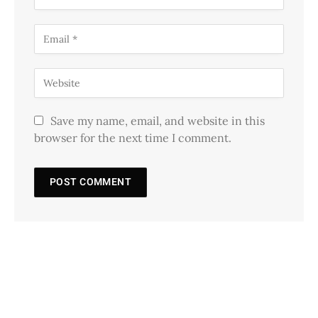
Save my name, email, and website in this
browser for the next time I comment.