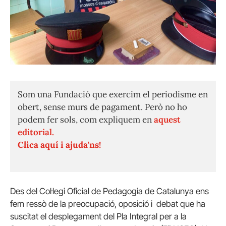
Som una Fundació que exercim el periodisme en
obert, sense murs de pagament. Però no ho
podem fer sols, com expliquem en
aquest
editorial.
Clica aquí i ajuda'ns!
Des del Col·legi Oficial de Pedagogia de Catalunya ens
fem ressò de la preocupació, oposició i debat que ha
suscitat el desplegament del Pla Integral per a la