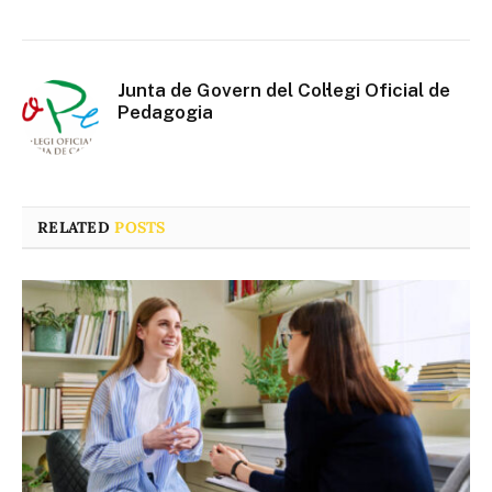
Junta de Govern del Col·legi Oficial de
Pedagogia
RELATED
POSTS