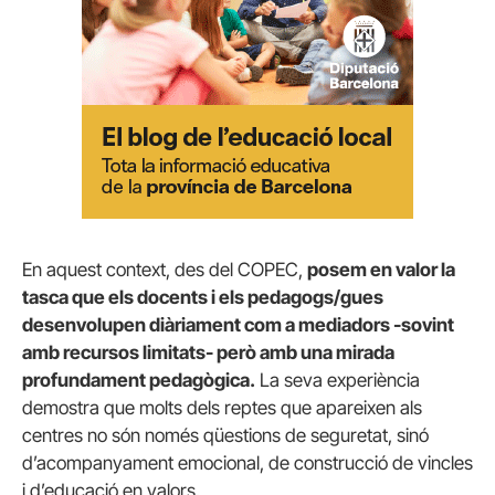
En aquest context, des del COPEC,
posem en valor la
tasca que els docents i els pedagogs/gues
desenvolupen diàriament com a mediadors -sovint
amb recursos limitats- però amb una mirada
profundament pedagògica.
La seva experiència
demostra que molts dels reptes que apareixen als
centres no són només qüestions de seguretat, sinó
d’acompanyament emocional, de construcció de vincles
i d’educació en valors.