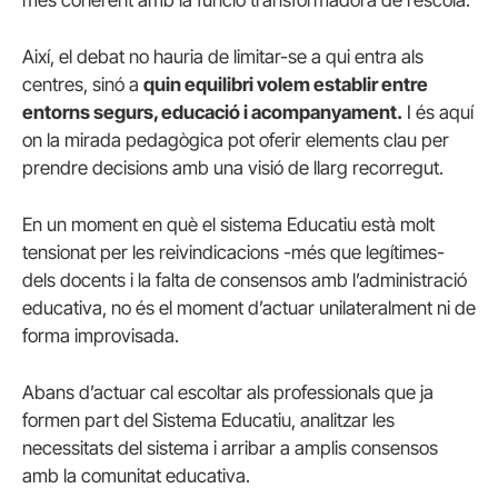
Així, el debat no hauria de limitar-se a qui entra als
centres, sinó a
quin equilibri volem establir entre
entorns segurs, educació i acompanyament.
I és aquí
on la mirada pedagògica pot oferir elements clau per
prendre decisions amb una visió de llarg recorregut.
En un moment en què el sistema Educatiu està molt
tensionat per les reivindicacions -més que legítimes-
dels docents i la falta de consensos amb l’administració
educativa, no és el moment d’actuar unilateralment ni de
forma improvisada.
Abans d’actuar cal escoltar als professionals que ja
formen part del Sistema Educatiu, analitzar les
necessitats del sistema i arribar a amplis consensos
amb la comunitat educativa.