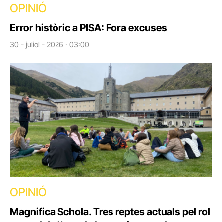
OPINIÓ
Error històric a PISA: Fora excuses
30 - juliol - 2026 · 03:00
OPINIÓ
Magnifica Schola. Tres reptes actuals pel rol