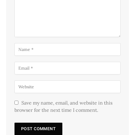
Save my name, email, and website in this
browser for the next time I comment.