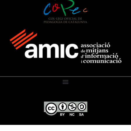
El Diari de l’Educació, 2026