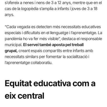
s’ofereix a nenes i nens de 3 a 12 anys, mentre que en el
cas de la logopèdia s’amplia a infants i joves de 3 a 18
anys.
“Cada vegada es detecten més necessitats educatives
especials i dificultats en el llenguatge i l’aprenentatge. La
pandèmia ho va fer més visible”, destaca el responsable
municipal.
El servei també aposta pel treball
grupal,
creant espais compartits entre infants amb
necessitats similars per fomentar la socialització i
l’aprenentatge col·laboratiu.
Equitat educativa com a
eix central