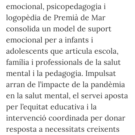
emocional, psicopedagogia i
logopèdia de Premià de Mar
consolida un model de suport
emocional per a infants i
adolescents que articula escola,
família i professionals de la salut
mental i la pedagogia. Impulsat
arran de l’impacte de la pandèmia
en la salut mental, el servei aposta
per l’equitat educativa i la
intervenció coordinada per donar
resposta a necessitats creixents