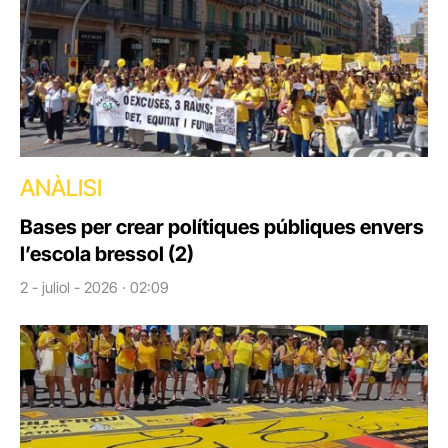
ANÀLISI
Bases per crear polítiques públiques envers
l’escola bressol (2)
2 - juliol - 2026 · 02:09