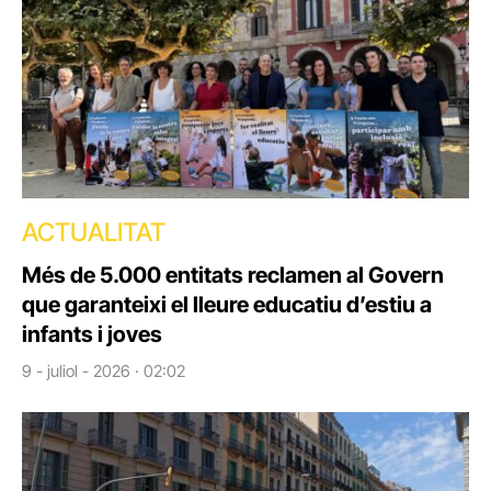
ACTUALITAT
Més de 5.000 entitats reclamen al Govern
que garanteixi el lleure educatiu d’estiu a
infants i joves
9 - juliol - 2026 · 02:02