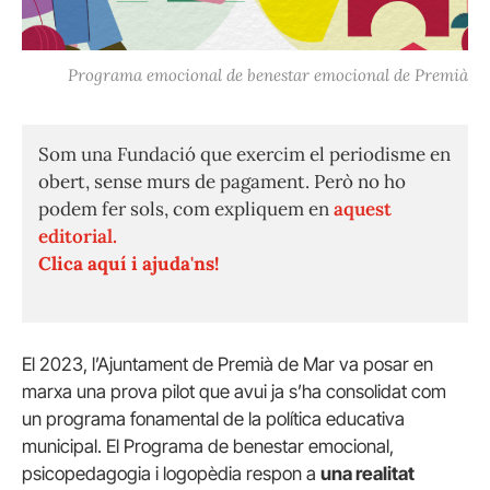
Programa emocional de benestar emocional de Premià
Som una Fundació que exercim el periodisme en
obert, sense murs de pagament. Però no ho
podem fer sols, com expliquem en
aquest
editorial.
Clica aquí i ajuda'ns!
El 2023, l’Ajuntament de Premià de Mar va posar en
marxa una prova pilot que avui ja s’ha consolidat com
un programa fonamental de la política educativa
municipal. El Programa de benestar emocional,
psicopedagogia i logopèdia respon a
una realitat