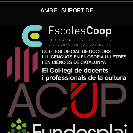
AMB EL SUPORT DE