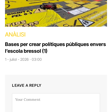
ANÀLISI
Bases per crear polítiques públiques envers
l’escola bressol (1)
1 - juliol - 2026 · 03:00
LEAVE A REPLY