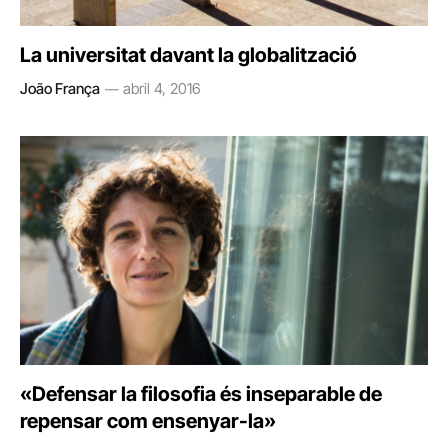
La universitat davant la globalització
João França
abril 4, 2016
«Defensar la filosofia és inseparable de
repensar com ensenyar-la»