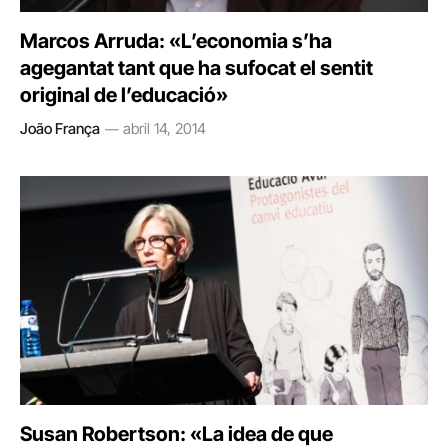
Marcos Arruda: «L’economia s’ha
agegantat tant que ha sufocat el sentit
original de l’educació»
João França
abril 14, 2014
Susan Robertson: «La idea de que