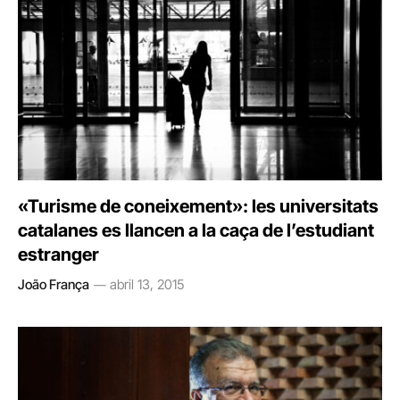
«Turisme de coneixement»: les universitats
catalanes es llancen a la caça de l’estudiant
estranger
João França
abril 13, 2015