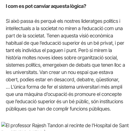
I com es pot canviar aquesta lògica?
Si això passa és perquè els nostres lideratges polítics i
intel·lectuals a la societat no miren a l’educació com una
part de la societat. Tenen aquesta visió econòmica
habitual de que l’educació superior és un bé privat, i per
tant els individus el paguen i punt. Però si mirem la
història moltes noves idees sobre organització social,
sistemes polítics, emergeixen de debats que tenen lloc a
les universitats. Van crear un nou espai que estava
obert, podies estar en desacord, debatre, qüestionar,
… L’única forma de fer el sistema universitari més ampli
que una màquina d’ocupació és promoure el concepte
que l’educació superior és un bé públic, són institucions
públiques que han de complir funcions públiques.