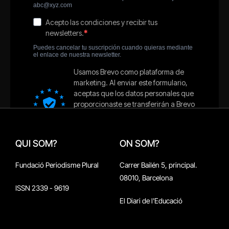
QUI SOM?
ON SOM?
Fundació Periodisme Plural
Carrer Bailén 5, principal.
08010, Barcelona
ISSN 2339 - 9619
El Diari de l'Educació