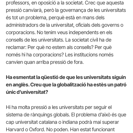
professors, en oposició a la societat. Crec que aquesta
pressió canviarà, però la governança de les universitats
és tot un problema, perquè està en mans dels
administradors de la universitat, oficials dels governs o
corporacions. No tenim veus independents en els
consells de les universitats. La societat civil ha de
reclamar: Per què no estem als consells? Per què
només hi ha corporacions? Les institucions només
canvien quan arriba pressió de fora.
Ha esmentat la qüestió de que les universitats siguin
en anglès. Creu que la globalització ha estès un patró
únic d’universitat?
Hi ha molta pressió a les universitats per seguir el
sistema de rànquings globals. El problema d’això és que
cap universitat catalana o indiana podrà mai superar
Harvard o Oxford. No poden. Han estat funcionant