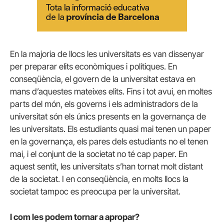
En la majoria de llocs les universitats es van dissenyar
per preparar elits econòmiques i polítiques. En
conseqüència, el govern de la universitat estava en
mans d’aquestes mateixes elits. Fins i tot avui, en moltes
parts del món, els governs i els administradors de la
universitat són els únics presents en la governança de
les universitats. Els estudiants quasi mai tenen un paper
en la governança, els pares dels estudiants no el tenen
mai, i el conjunt de la societat no té cap paper. En
aquest sentit, les universitats s’han tornat molt distant
de la societat. I en conseqüència, en molts llocs la
societat tampoc es preocupa per la universitat.
I com les podem tornar a apropar?