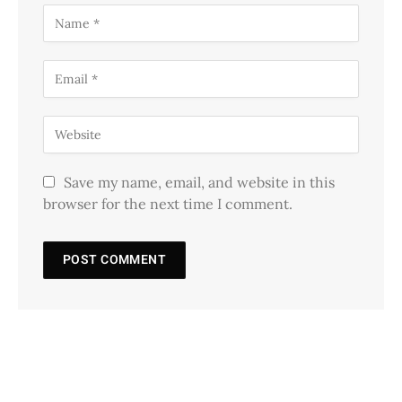
Save my name, email, and website in this
browser for the next time I comment.