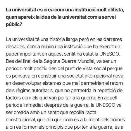
La universitat es crea com una institució molt elitista,
quan apareix la idea de la universitat com a servei
públic?
La universitat té una història llarga però en les darreres
dècades, com a mínim una institució que ha exercit un
paper important en aquest sentit ha estat la UNESCO.
Des del final de la Segona Guerra Mundial, va ser un
període molt positiu des del punt de vista social perquè
es pensava en construir una societat internacional nova,
en desenvolupar sistemes que mai permetrien el retorn
dels règims autoritaris, que no permetria la repetició de
factors com els que van portar a la guerra. En aquell
període immediat després de la guerra, la UNESCO va
ser creada amb un sentit que recollia l’acta
constitucional, que diu que com és a la ment dels homes
a on es formen els principis que porten a la guerra, és a