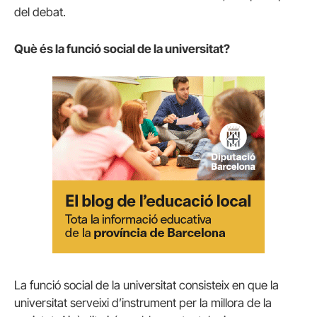
del debat.
Què és la funció social de la universitat?
La funció social de la universitat consisteix en que la
universitat serveixi d’instrument per la millora de la