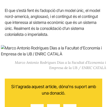
El que s’està fent és l’adopció d’un model únic, el model
nord-americà, anglosaxó, i el contingut és el contingut
que interessa al sistema econòmic que és un sistema
únic. Realment és la consolidació d’un sistema
colonialista o imperialista.
Marco Antonio Rodrigues Dias a la Facultat d’Economia i
Empresa de la UB / ENRIC CATALÀ
Si t'agrada aquest article, dóna'ns suport amb
una donació.