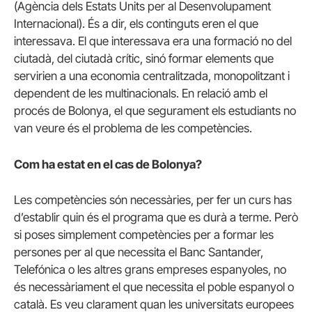
(Agència dels Estats Units per al Desenvolupament
Internacional). És a dir, els continguts eren el que
interessava. El que interessava era una formació no del
ciutadà, del ciutadà crític, sinó formar elements que
servirien a una economia centralitzada, monopolitzant i
dependent de les multinacionals. En relació amb el
procés de Bolonya, el que segurament els estudiants no
van veure és el problema de les competències.
Com ha estat en el cas de Bolonya?
Les competències són necessàries, per fer un curs has
d’establir quin és el programa que es durà a terme. Però
si poses simplement competències per a formar les
persones per al que necessita el Banc Santander,
Telefónica o les altres grans empreses espanyoles, no
és necessàriament el que necessita el poble espanyol o
català. Es veu clarament quan les universitats europees