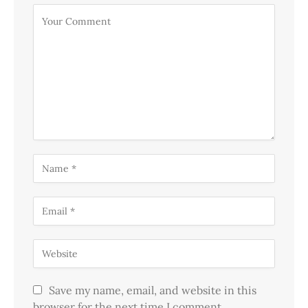
Save my name, email, and website in this
browser for the next time I comment.