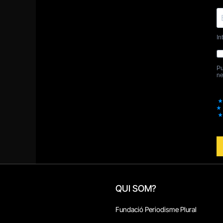
QUI SOM?
Fundació Periodisme Plural