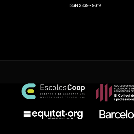
ISSN 2339 - 9619