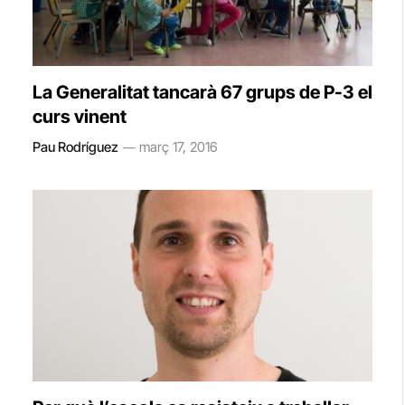
La Generalitat tancarà 67 grups de P-3 el
curs vinent
Pau Rodríguez
març 17, 2016