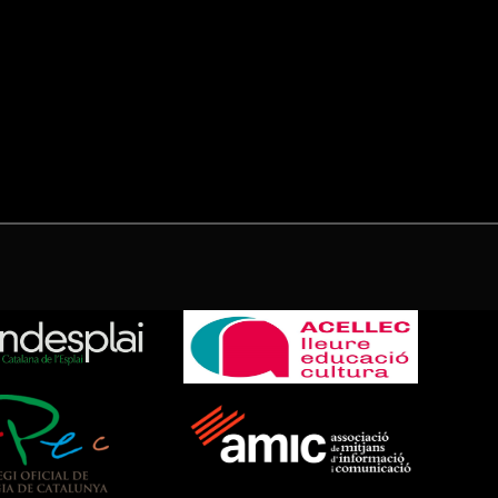
(Twitter)