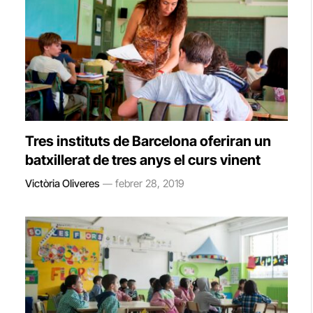
Tres instituts de Barcelona oferiran un
batxillerat de tres anys el curs vinent
Victòria Oliveres
febrer 28, 2019