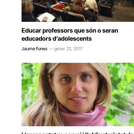
Educar professors que són o seran
educadors d’adolescents
Jaume Funes
gener 22, 2017