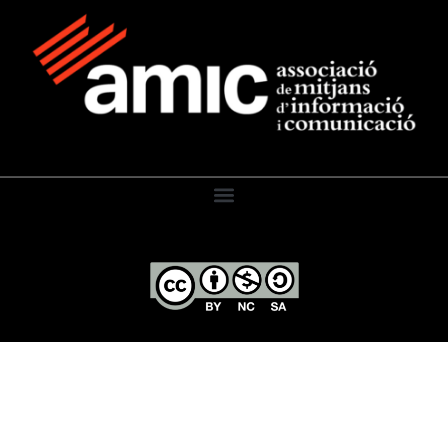
El Diari de l’Educació, 2026