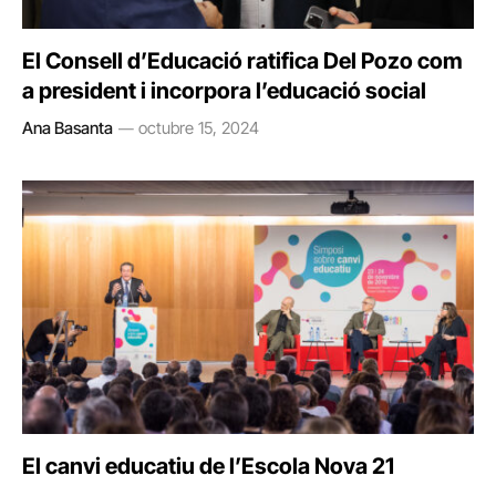
El Consell d’Educació ratifica Del Pozo com
a president i incorpora l’educació social
Ana Basanta
octubre 15, 2024
El canvi educatiu de l’Escola Nova 21