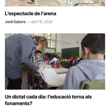
L’espectacle de l’arena
Jordi Satorra
abril 19, 2024
Un dictat cada dia: l’educació torna als
fonaments?