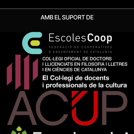
AMB EL SUPORT DE