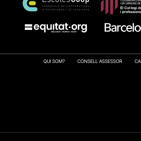
QUI SOM?
CONSELL ASSESSOR
CA