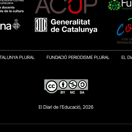
TALUNYA PLURAL
FUNDACIÓ PERIODISME PLURAL
EL DI
El Diari de l’Educació, 2026