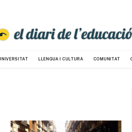
UNIVERSITAT
LLENGUA I CULTURA
COMUNITAT