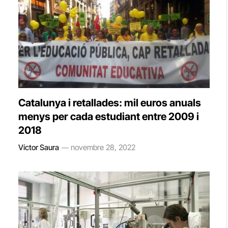
Catalunya i retallades: mil euros anuals
menys per cada estudiant entre 2009 i
2018
Víctor Saura
novembre 28, 2022