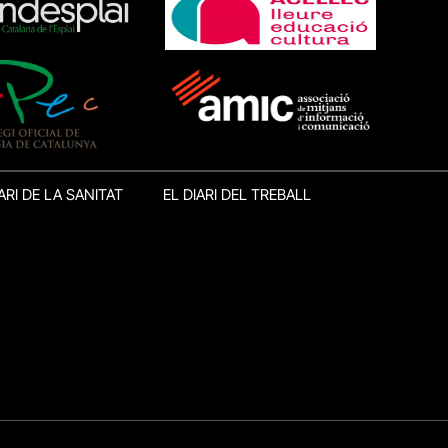
ARI DE LA SANITAT
EL DIARI DEL TREBALL