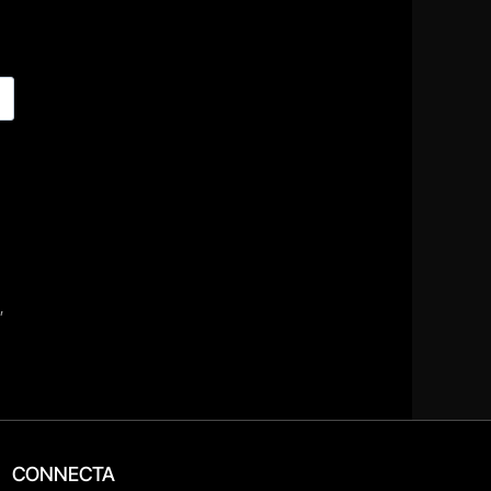
CONNECTA