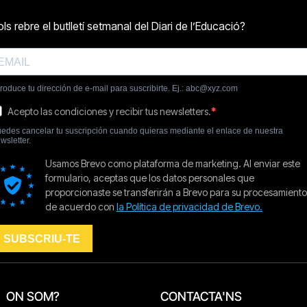
ON SOM?
CONTACTA'NS