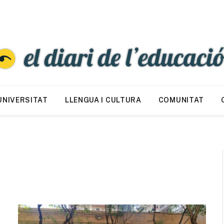
UNIVERSITAT
LLENGUA I CULTURA
COMUNITAT