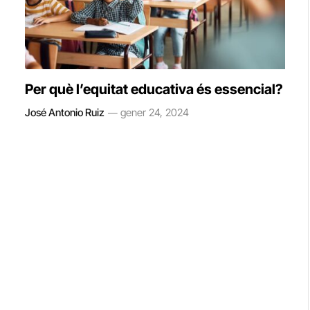
Per què l’equitat educativa és essencial?
José Antonio Ruiz
gener 24, 2024