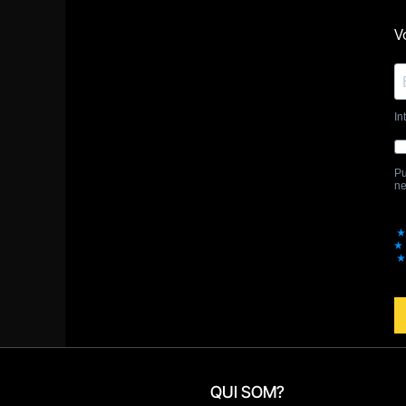
QUI SOM?