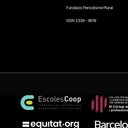
Fundació Periodisme Plural
ISSN 2339 - 9619