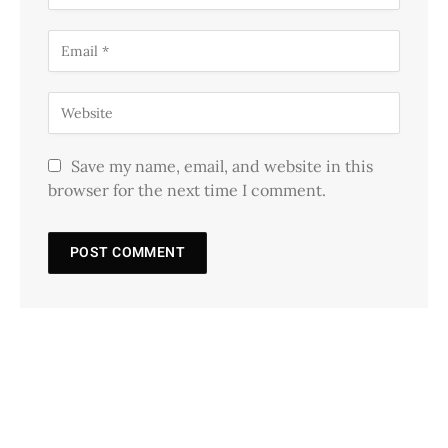
Save my name, email, and website in this
browser for the next time I comment.