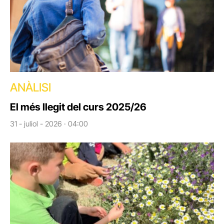
ANÀLISI
El més llegit del curs 2025/26
31 - juliol - 2026 · 04:00