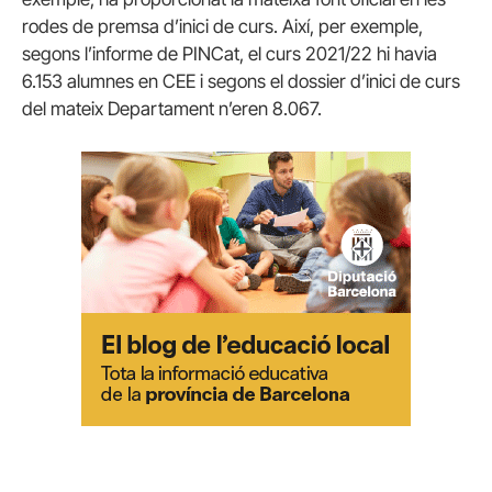
rodes de premsa d’inici de curs. Així, per exemple,
segons l’informe de PINCat, el curs 2021/22 hi havia
6.153 alumnes en CEE i segons el dossier d’inici de curs
del mateix Departament n’eren 8.067.