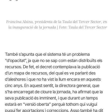
Francina Alsina, presidenta de la Taula del Tercer Sector, en
la inauguració de la jornada | Foto: Taula del Tercer Sector
També s’apunta que el sistema té un problema
“d’opacitat”, ja que no se sap com estan distribuïts els
recursos. De fet, el decret contemplava la publicació
d’un mapa de recursos, del qual es ve parlant des
d’aleshores i que no ha vist la llum encara en aquests
cinc anys. En aquest sentit, la directora general, que
s’ha encarregat de cloure la jornada, ha afirmat que la
seva publicació és imminent, i que durant un temps
estarà en “versió oberta” perquè tothom qui vulgui
pugui fer aportacions i correccions. Asso també ha dit