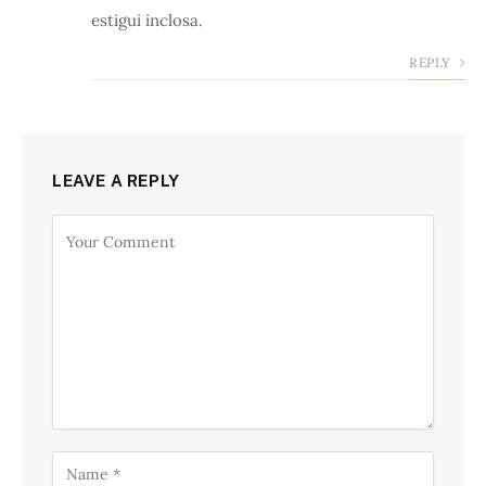
estigui inclosa.
REPLY
LEAVE A REPLY