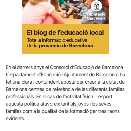
En el darrers anys el Consorci d’Educació de Barcelona
(Departament d’Educació i Ajuntament de Barcelona) ha
fet una clara i contundent aposta per crear a la ciutat de
Barcelona centres de referència de les diferents famílies
professionals. En el cas de l’activitat física i l’esport
aquesta política afavoreix tant als joves i les seves
famílies com a la qualitat de la formació per tres raons
evidents.