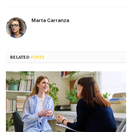
Marta Carranza
RELATED
POSTS