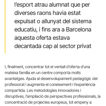
l’esport atrau alumnat que per
diverses raons havia estat
expulsat o allunyat del sistema
educatiu, i fins ara a Barcelona
aquesta oferta estava
decantada cap al sector privat
I, finalment, concentrar tot el ventall d’oferta d’una
mateixa família en un centre comporta molts
avantatges. Ajuda al desenvolupament pedagògic del
professorat i augmenta el coneixement i l’experiència
compartida. Les metodologies innovadores i
disruptives, l’ampliació de perspectives professionals, la
concentració de projectes europeus, tot empeny a