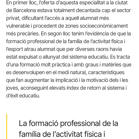
En primer lloc, l’oferta d’aquesta especialitat a la ciutat
de Barcelona estava totalment decantada cap el sector
privat, dificultant l’accés a aquell alumnat més
vulnerable i procedent de zones socioeconòmicament
més precàries. En segon lloc tenim l’evidència de que la
formació professional de la família de l’activitat física i
l’esport atrau alumnat que per diverses raons havia
estat expulsat o allunyat del sistema educatiu. Es tracta
d’una formació molt pràctica i amb graus i matèries que
es desenvolupen en el medi natural, característiques
que fan augmentar la implicació i la motivació dels i les
joves, aconseguint elevats índex de retorn al sistema i
d’èxit educatiu.
La formació professional de la
família de l’activitat física i