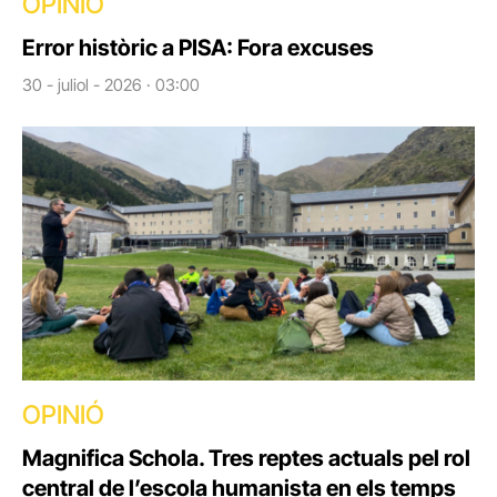
OPINIÓ
Error històric a PISA: Fora excuses
30 - juliol - 2026 · 03:00
OPINIÓ
Magnifica Schola. Tres reptes actuals pel rol
central de l’escola humanista en els temps