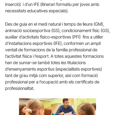
inserció) i d’un IFE (itinerari formatiu per joves amb
necessitats educatives especials).
Des de guia en el medi natural i temps de lleure (GM),
animació socioesportiva (GS), condicionament físic (GS),
auxiliar d’activitats físico-esportives (PFI) fins a utiller
d’instal·lacions esportives (IFE), conformen un ampli
ventall de formacions de la família professional de
l’activitat física i l’esport. A totes aquestes formacions
han de sumar-se també totes les titulacions
d’ensenyaments esportius (especialitats esportives)
tant de grau mitjà com superior, així com formació
professional per a l’ocupació amb els certificats de
professionalitat.