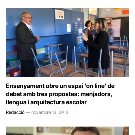
Ensenyament obre un espai ‘on line’ de
debat amb tres propostes: menjadors,
llengua i arquitectura escolar
Redacció
novembre 13, 2018