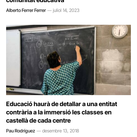
comunitat educativa
Alberto Ferrer Ferrer
juliol 14, 2023
Educació haurà de detallar a una entitat
contrària a la immersió les classes en
castellà de cada centre
Pau Rodríguez
desembre 13, 2018