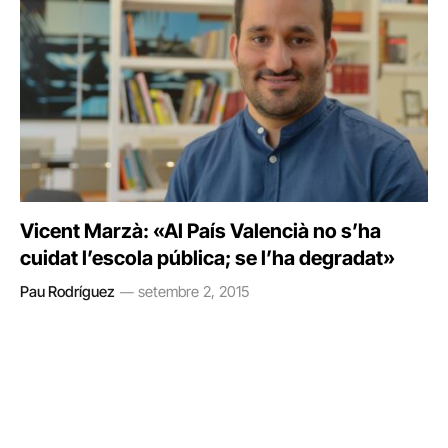
Vicent Marzà: «Al País Valencià no s’ha
cuidat l’escola pública; se l’ha degradat»
Pau Rodríguez
setembre 2, 2015