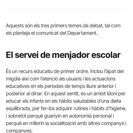
Aquests són els tres primers temes de debat, tal com
els planteja el comunicat del Departament.
El servei de menjador escolar
És un recurs educatiu de primer ordre. Inclou l’àpat del
migdia així com l’atenció als usuaris i les actuacions
educatives en els períodes de temps lliure anterior i
posterior al dinar. En aquest sentit, és un àmbit idoni per
educar els infants en els hàbits saludables d’una dieta
equilibrada, per fer-los adquirir rutines i hàbits d’higiene,
i sobretot perquè guanyin en autonomia personal i
perquè en millorin la socialització amb altres companys i
companyes.