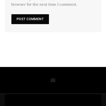
browser for the next time I comment.