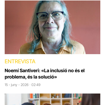
ENTREVISTA
Noemí Santiveri: «La inclusió no és el
problema, és la solució»
15 - juny - 2026 · 02:49