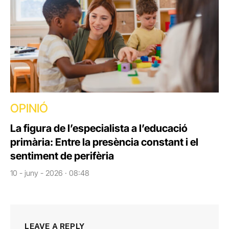
OPINIÓ
La figura de l’especialista a l’educació
primària: Entre la presència constant i el
sentiment de perifèria
10 - juny - 2026 · 08:48
LEAVE A REPLY