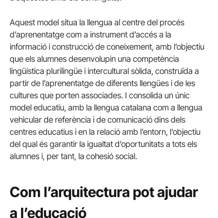
Aquest model situa la llengua al centre del procés
d’aprenentatge com a instrument d’accés a la
informació i construcció de coneixement, amb l’objectiu
que els alumnes desenvolupin una competència
lingüística plurilingüe i intercultural sòlida, construïda a
partir de l’aprenentatge de diferents llengües i de les
cultures que porten associades. I consolida un únic
model educatiu, amb la llengua catalana com a llengua
vehicular de referència i de comunicació dins dels
centres educatius i en la relació amb l’entorn, l’objectiu
del qual és garantir la igualtat d’oportunitats a tots els
alumnes i, per tant, la cohesió social.
Com l’arquitectura pot ajudar
a l’educació