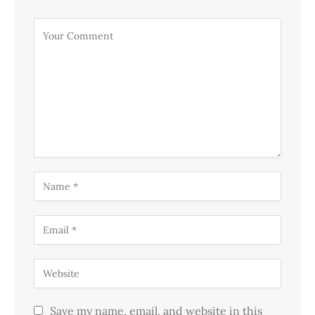
Save my name, email, and website in this