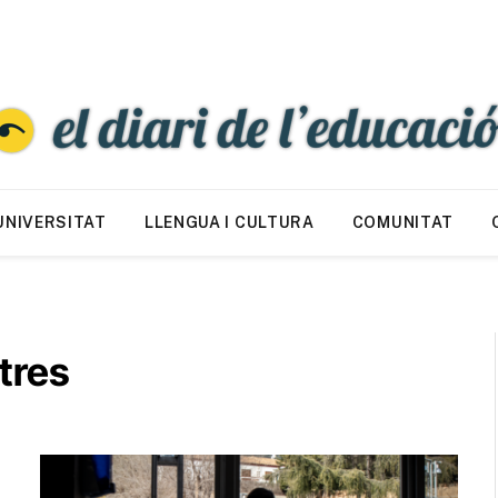
UNIVERSITAT
LLENGUA I CULTURA
COMUNITAT
tres