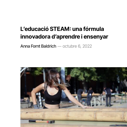
L’educació STEAM: una fórmula
innovadora d’aprendre i ensenyar
Anna Fornt Baldrich
octubre 6, 2022