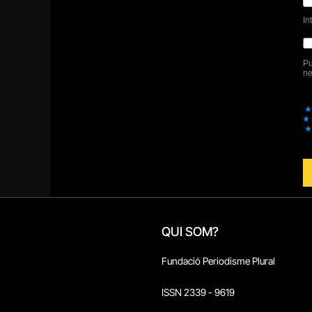
QUI SOM?
Fundació Periodisme Plural
ISSN 2339 - 9619