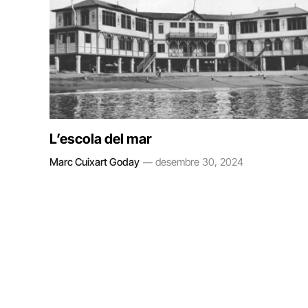
L’escola del mar
Marc Cuixart Goday
desembre 30, 2024