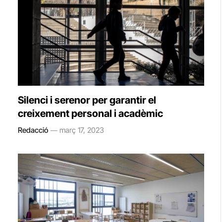
Silenci i serenor per garantir el
creixement personal i acadèmic
Redacció
març 17, 2023