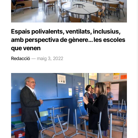
Espais polivalents, ventilats, inclusius,
amb perspectiva de gènere… les escoles
que venen
Redacció
maig 3, 2022