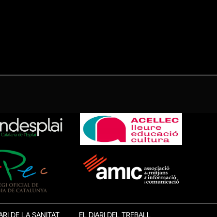
ARI DE LA SANITAT
EL DIARI DEL TREBALL