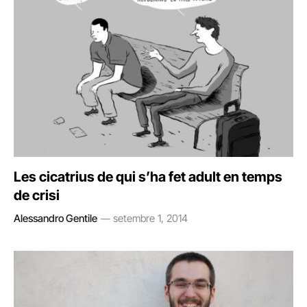
Les cicatrius de qui s’ha fet adult en temps
de crisi
Alessandro Gentile
setembre 1, 2014