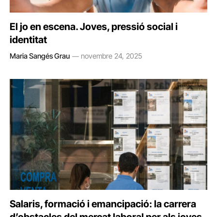
El jo en escena. Joves, pressió social i
identitat
Maria Sangés Grau
novembre 24, 2025
Salaris, formació i emancipació: la carrera