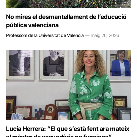
No mires el desmantellament de l’educació
pública valenciana
Professors de la Universitat de València
maig 26, 2026
Lucía Herrera: “El que s’està fent ara mateix