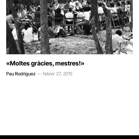
«Moltes gràcies, mestres!»
Pau Rodríguez
febrer 27, 2015