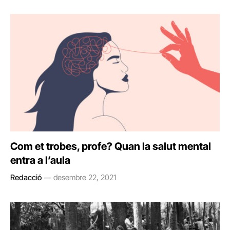
Com et trobes, profe? Quan la salut mental
entra a l’aula
Redacció
desembre 22, 2021