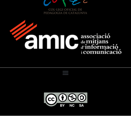
El Diari de l’Educació, 2026