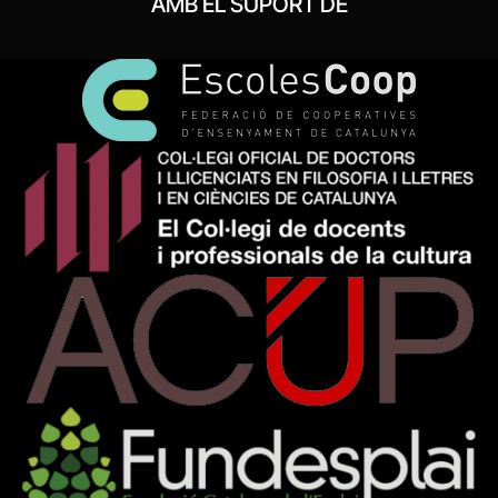
AMB EL SUPORT DE