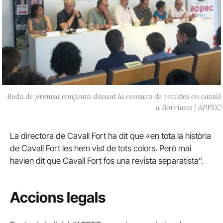
Roda de premsa conjunta davant la censura de revistes en català
a Borriana | APPEC
La directora de Cavall Fort ha dit que «en tota la història
de Cavall Fort les hem vist de tots colors. Però mai
havien dit que Cavall Fort fos una revista separatista”.
Accions legals