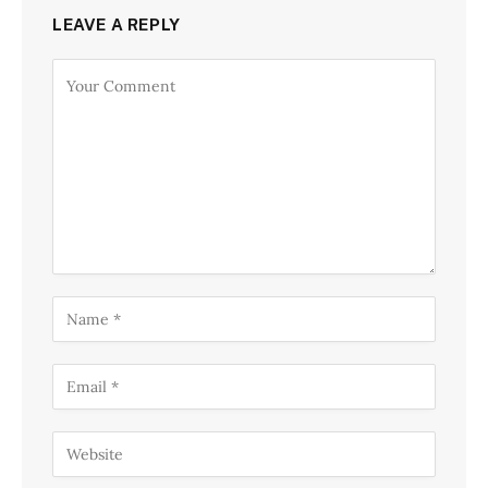
LEAVE A REPLY