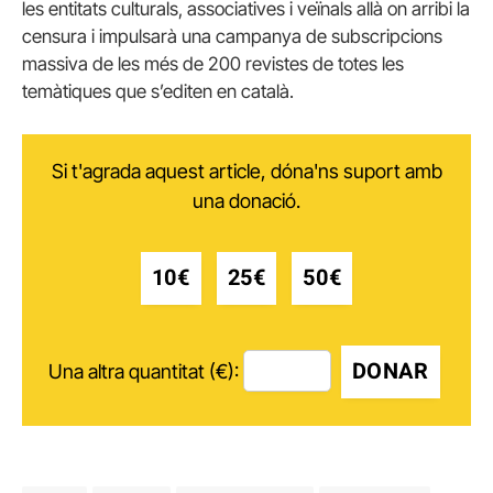
les entitats culturals, associatives i veïnals allà on arribi la
censura i impulsarà una campanya de subscripcions
massiva de les més de 200 revistes de totes les
temàtiques que s’editen en català.
Si t'agrada aquest article, dóna'ns suport amb
una donació.
10€
25€
50€
DONAR
Una altra quantitat (€):