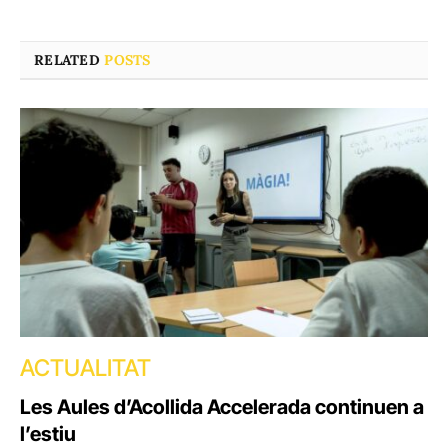
RELATED
POSTS
ACTUALITAT
Les Aules d’Acollida Accelerada continuen a
l’estiu