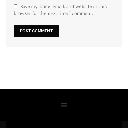
Save my name, email, and website in this
browser for the next time I comment.