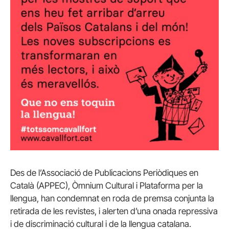
Des de l’Associació de Publicacions Periòdiques en
Català (APPEC), Òmnium Cultural i Plataforma per la
llengua, han condemnat en roda de premsa conjunta la
retirada de les revistes, i alerten d’una onada repressiva
i de discriminació cultural i de la llengua catalana.